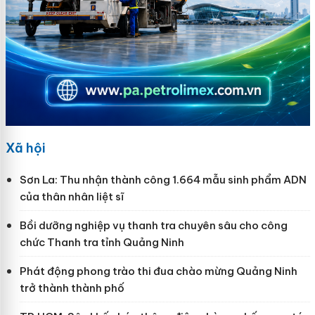
Xã hội
Sơn La: Thu nhận thành công 1.664 mẫu sinh phẩm ADN
của thân nhân liệt sĩ
Bồi dưỡng nghiệp vụ thanh tra chuyên sâu cho công
chức Thanh tra tỉnh Quảng Ninh
Phát động phong trào thi đua chào mừng Quảng Ninh
trở thành thành phố