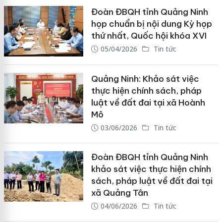
Đoàn ĐBQH tỉnh Quảng Ninh
họp chuẩn bị nội dung Kỳ họp
thứ nhất, Quốc hội khóa XVI
05/04/2026
Tin tức
Quảng Ninh: Khảo sát việc
thực hiện chính sách, pháp
luật về đất đai tại xã Hoành
Mô
03/06/2026
Tin tức
Đoàn ĐBQH tỉnh Quảng Ninh
khảo sát việc thực hiện chính
sách, pháp luật về đất đai tại
xã Quảng Tân
04/06/2026
Tin tức