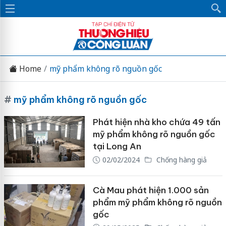
Home
mỹ phẩm không rõ nguồn gốc
#
mỹ phẩm không rõ nguồn gốc
Phát hiện nhà kho chứa 49 tấn
mỹ phẩm không rõ nguồn gốc
tại Long An
02/02/2024
Chống hàng giả
Cà Mau phát hiện 1.000 sản
phẩm mỹ phẩm không rõ nguồn
gốc