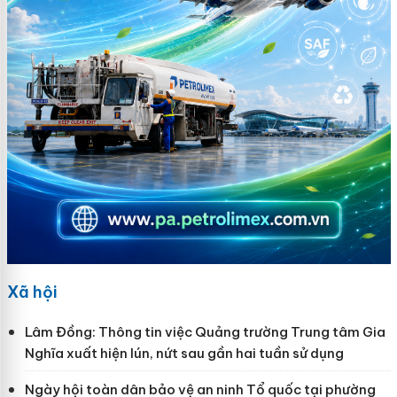
Xã hội
Lâm Đồng: Thông tin việc Quảng trường Trung tâm Gia
Nghĩa xuất hiện lún, nứt sau gần hai tuần sử dụng
Ngày hội toàn dân bảo vệ an ninh Tổ quốc tại phường