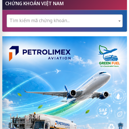
CHỨNG KHOÁN VIỆT NAM
Tìm kiếm mã chứng khoán...