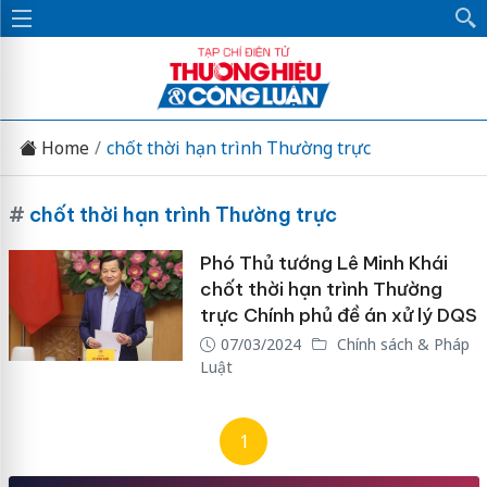
Home
chốt thời hạn trình Thường trực
#
chốt thời hạn trình Thường trực
Phó Thủ tướng Lê Minh Khái
chốt thời hạn trình Thường
trực Chính phủ đề án xử lý DQS
07/03/2024
Chính sách & Pháp
Luật
1