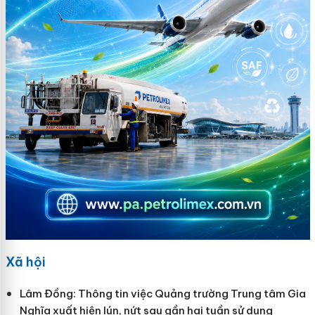
Xã hội
Lâm Đồng: Thông tin việc Quảng trường Trung tâm Gia
Nghĩa xuất hiện lún, nứt sau gần hai tuần sử dụng