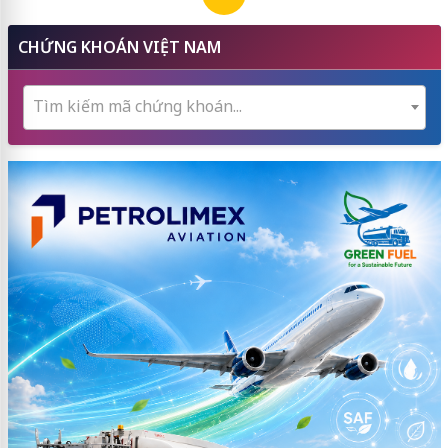
CHỨNG KHOÁN VIỆT NAM
Tìm kiếm mã chứng khoán...