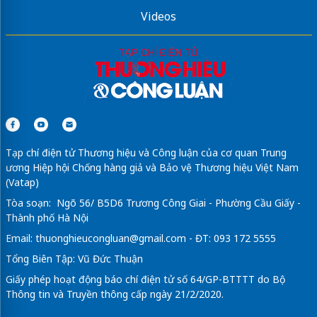
Videos
Tạp chí điện tử Thương hiệu và Công luận của cơ quan Trung
ương Hiệp hội Chống hàng giả và Bảo vệ Thương hiệu Việt Nam
(Vatap)
Tòa soạn: Ngõ 56/ B5D6 Trương Công Giai - Phường Cầu Giấy -
Thành phố Hà Nội
Email:
thuonghieucongluan@gmail.com
- ĐT: 093 172 5555
Tổng Biên Tập: Vũ Đức Thuận
Giấy phép hoạt động báo chí điện tử số 64/GP-BTTTT do Bộ
Thông tin và Truyền thông cấp ngày 21/2/2020.