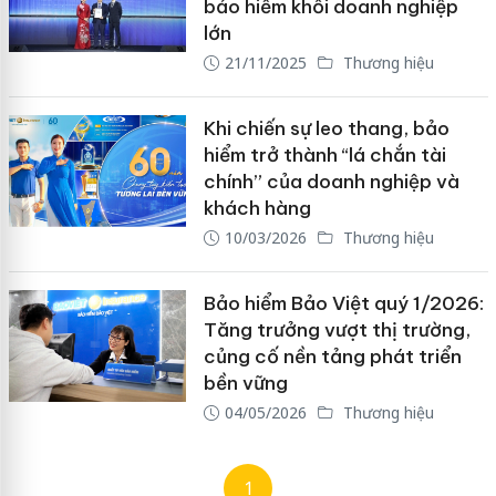
bảo hiểm khối doanh nghiệp
lớn
21/11/2025
Thương hiệu
Khi chiến sự leo thang, bảo
hiểm trở thành “lá chắn tài
chính” của doanh nghiệp và
khách hàng
10/03/2026
Thương hiệu
Bảo hiểm Bảo Việt quý 1/2026:
Tăng trưởng vượt thị trường,
củng cố nền tảng phát triển
bền vững
04/05/2026
Thương hiệu
1