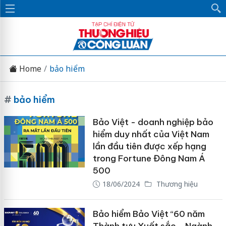
Home
bảo hiểm
#
bảo hiểm
Bảo Việt - doanh nghiệp bảo
hiểm duy nhất của Việt Nam
lần đầu tiên được xếp hạng
trong Fortune Đông Nam Á
500
18/06/2024
Thương hiệu
Bảo hiểm Bảo Việt “60 năm