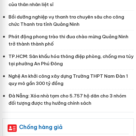
của thân nhân liệt sĩ
Bồi dưỡng nghiệp vụ thanh tra chuyên sâu cho công
chức Thanh tra tỉnh Quảng Ninh
Phát động phong trào thi đua chào mừng Quảng Ninh
trở thành thành phố
TP.HCM: Sân khấu hóa thông điệp phòng, chống ma túy
tại phường An Phú Đông
Nghệ An khởi công xây dựng Trường THPT Nam Đàn 1
quy mô gần 300 tỷ đồng
Đà Nẵng: Xóa nhà tạm cho 5.757 hộ dân cho 3 nhóm
đối tượng được thụ hưởng chính sách
Chống hàng giả