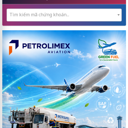
Tìm kiếm mã chứng khoán...