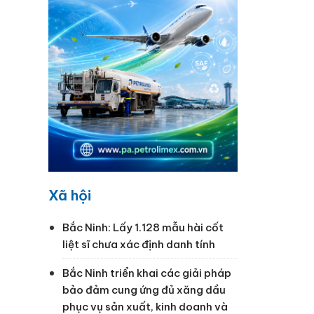
Xã hội
Bắc Ninh: Lấy 1.128 mẫu hài cốt
liệt sĩ chưa xác định danh tính
Bắc Ninh triển khai các giải pháp
bảo đảm cung ứng đủ xăng dầu
phục vụ sản xuất, kinh doanh và