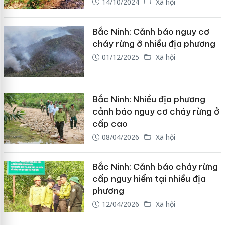
14/10/2024
Xã hội
Bắc Ninh: Cảnh báo nguy cơ
cháy rừng ở nhiều địa phương
01/12/2025
Xã hội
Bắc Ninh: Nhiều địa phương
cảnh báo nguy cơ cháy rừng ở
cấp cao
08/04/2026
Xã hội
Bắc Ninh: Cảnh báo cháy rừng
cấp nguy hiểm tại nhiều địa
phương
12/04/2026
Xã hội