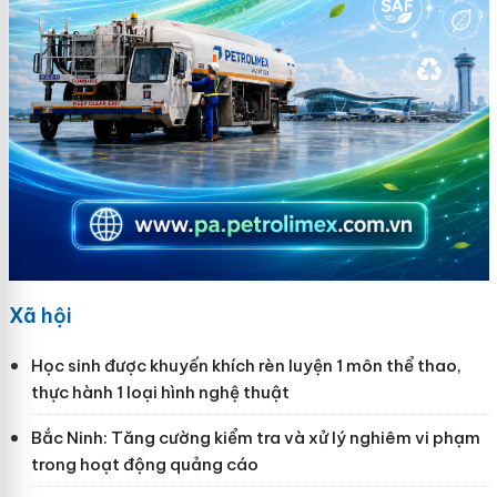
Xã hội
Học sinh được khuyến khích rèn luyện 1 môn thể thao,
thực hành 1 loại hình nghệ thuật
Bắc Ninh: Tăng cường kiểm tra và xử lý nghiêm vi phạm
trong hoạt động quảng cáo