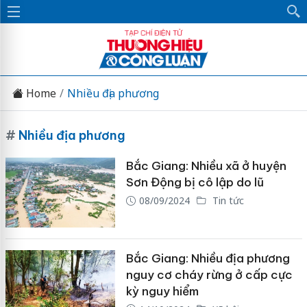
Home
Nhiều địa phương
#
Nhiều địa phương
Bắc Giang: Nhiều xã ở huyện
Sơn Động bị cô lập do lũ
08/09/2024
Tin tức
Bắc Giang: Nhiều địa phương
nguy cơ cháy rừng ở cấp cực
kỳ nguy hiểm