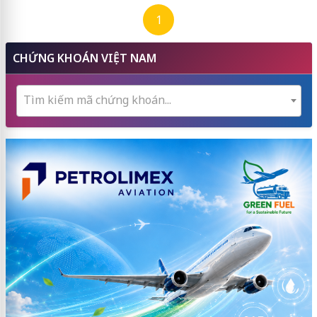
1
CHỨNG KHOÁN VIỆT NAM
Tìm kiếm mã chứng khoán...