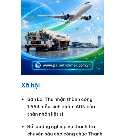
Xã hội
Sơn La: Thu nhận thành công
1.664 mẫu sinh phẩm ADN của
thân nhân liệt sĩ
Bồi dưỡng nghiệp vụ thanh tra
chuyên sâu cho công chức Thanh