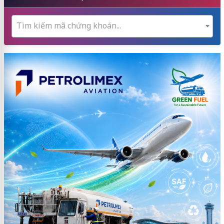
Tìm kiếm mã chứng khoán...