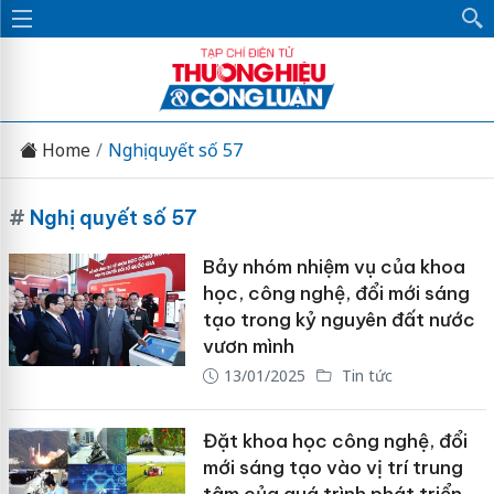
Home
Nghị quyết số 57
#
Nghị quyết số 57
Bảy nhóm nhiệm vụ của khoa
học, công nghệ, đổi mới sáng
tạo trong kỷ nguyên đất nước
vươn mình
13/01/2025
Tin tức
Đặt khoa học công nghệ, đổi
mới sáng tạo vào vị trí trung