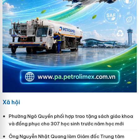
Xã hội
Phường Ngô Quyền phối hợp trao tặng sách giáo khoa
và đồng phục cho 307 học sinh trước năm học mới
Ông Nguyễn Nhật Quang làm Giám đốc Trung tâm