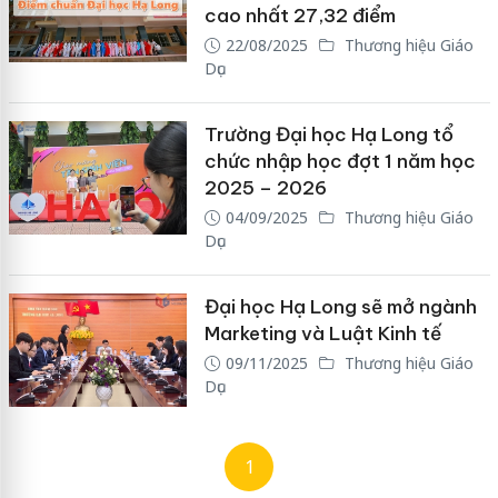
cao nhất 27,32 điểm
22/08/2025
Thương hiệu Giáo
Dục
Trường Đại học Hạ Long tổ
chức nhập học đợt 1 năm học
2025 – 2026
04/09/2025
Thương hiệu Giáo
Dục
Đại học Hạ Long sẽ mở ngành
Marketing và Luật Kinh tế
09/11/2025
Thương hiệu Giáo
Dục
1