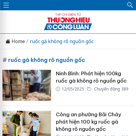
Home
ruốc gà không rõ nguồn gốc
#
ruốc gà không rõ nguồn gốc
Ninh Bình: Phát hiện 100kg
ruốc gà không rõ nguồn gốc
12/05/2025
Chuyển động 389
Công an phường Bãi Cháy
phát hiện 100 kg ruốc gà
không rõ nguồn gốc