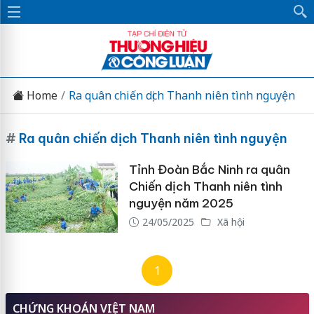
Home
Ra quân chiến dịch Thanh niên tình nguyện
#
Ra quân chiến dịch Thanh niên tình nguyện
Tỉnh Đoàn Bắc Ninh ra quân
Chiến dịch Thanh niên tình
nguyện năm 2025
24/05/2025
Xã hội
1
CHỨNG KHOÁN VIỆT NAM