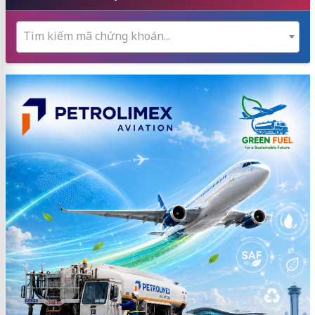
Tìm kiếm mã chứng khoán...