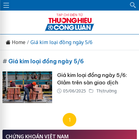
Home
Giá kim loại đồng ngày 5/6
#
Giá kim loại đồng ngày 5/6
Giá kim loại đồng ngày 5/6:
GIảm trên sàn giao dịch
05/06/2025
Thị trường
1
CHỨNG KHOÁN VIỆT NAM