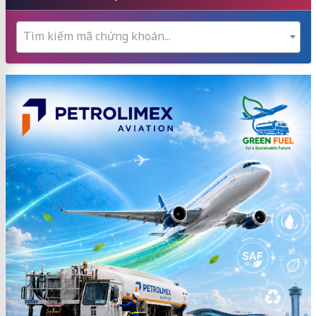
Tìm kiếm mã chứng khoán...