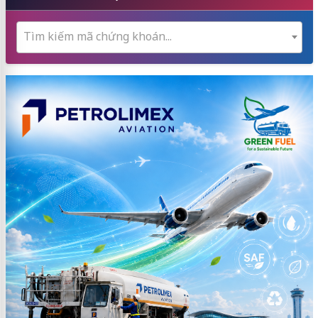
Tìm kiếm mã chứng khoán...