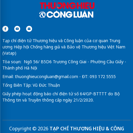
Tạp chí điện tử Thương hiệu và Công luận của cơ quan Trung
ương Hiệp hội Chống hàng giả và Bảo vệ Thương hiệu Việt Nam
(Vatap)
Tòa soạn: Ngõ 56/ B5D6 Trương Công Giai - Phường Cầu Giấy -
Thành phố Hà Nội
Email:
thuonghieucongluan@gmail.com
- ĐT: 093 172 5555
Tổng Biên Tập: Vũ Đức Thuận
Giấy phép hoạt động báo chí điện tử số 64/GP-BTTTT do Bộ
Thông tin và Truyền thông cấp ngày 21/2/2020.
Copyright © 2026
TẠP CHÍ THƯƠNG HIỆU & CÔNG