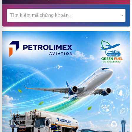
Tìm kiếm mã chứng khoán...