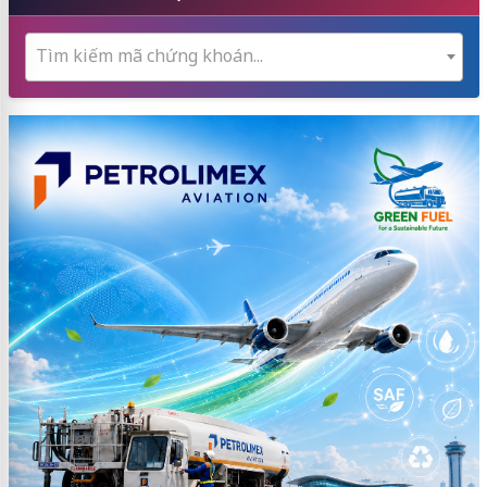
Tìm kiếm mã chứng khoán...