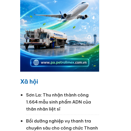
Xã hội
Sơn La: Thu nhận thành công
1.664 mẫu sinh phẩm ADN của
thân nhân liệt sĩ
Bồi dưỡng nghiệp vụ thanh tra
chuyên sâu cho công chức Thanh