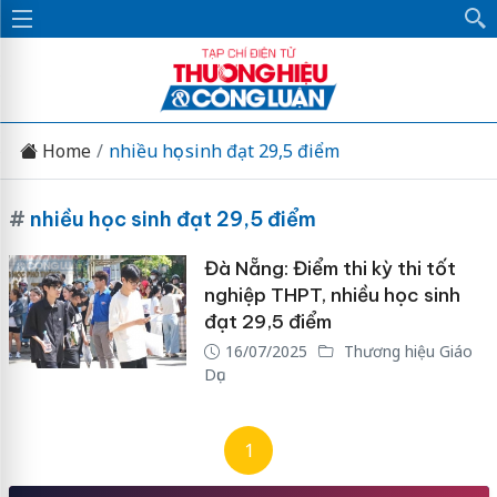
Home
nhiều học sinh đạt 29,5 điểm
#
nhiều học sinh đạt 29,5 điểm
Đà Nẵng: Điểm thi kỳ thi tốt
nghiệp THPT, nhiều học sinh
đạt 29,5 điểm
16/07/2025
Thương hiệu Giáo
Dục
1