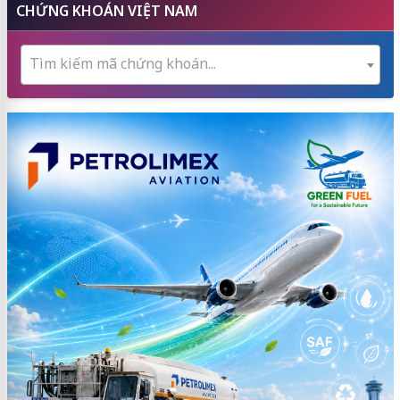
CHỨNG KHOÁN VIỆT NAM
Tìm kiếm mã chứng khoán...