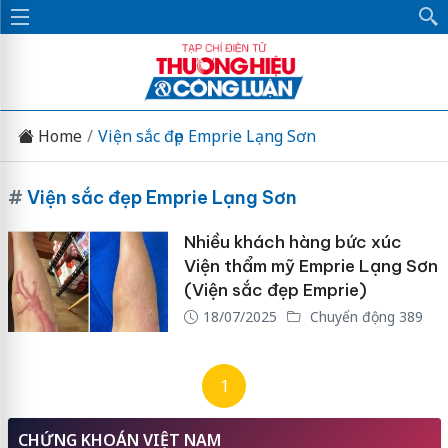
Home
Viện sắc đẹp Emprie Lạng Sơn
#
Viện sắc đẹp Emprie Lạng Sơn
Nhiều khách hàng bức xúc
Viện thẩm mỹ Emprie Lạng Sơn
(Viện sắc đẹp Emprie)
18/07/2025
Chuyển động 389
1
CHỨNG KHOÁN VIỆT NAM