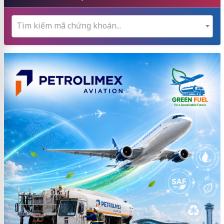
Tìm kiếm mã chứng khoán...