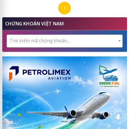
1
CHỨNG KHOÁN VIỆT NAM
Tìm kiếm mã chứng khoán...