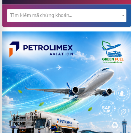
Tìm kiếm mã chứng khoán...