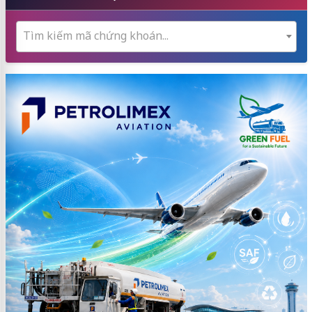
Tìm kiếm mã chứng khoán...