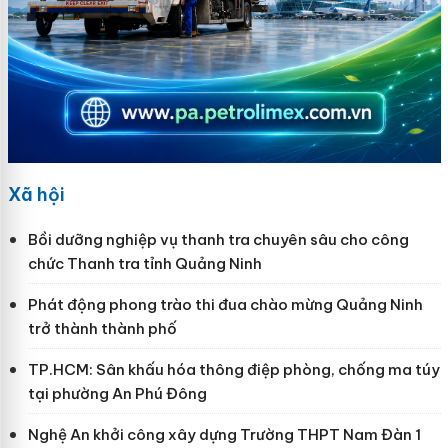
Xã hội
Bồi dưỡng nghiệp vụ thanh tra chuyên sâu cho công
chức Thanh tra tỉnh Quảng Ninh
Phát động phong trào thi đua chào mừng Quảng Ninh
trở thành thành phố
TP.HCM: Sân khấu hóa thông điệp phòng, chống ma túy
tại phường An Phú Đông
Nghệ An khởi công xây dựng Trường THPT Nam Đàn 1