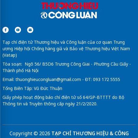
Tạp chí điện tử Thương hiệu và Công luận của cơ quan Trung
ương Hiệp hội Chống hàng giả và Bảo vệ Thương hiệu Việt Nam
(Vatap)
Tòa soạn: Ngõ 56/ B5D6 Trương Công Giai - Phường Cầu Giấy -
Thành phố Hà Nội
Email:
thuonghieucongluan@gmail.com
- ĐT: 093 172 5555
Tổng Biên Tập: Vũ Đức Thuận
Giấy phép hoạt động báo chí điện tử số 64/GP-BTTTT do Bộ
Thông tin và Truyền thông cấp ngày 21/2/2020.
Copyright © 2026
TẠP CHÍ THƯƠNG HIỆU & CÔNG