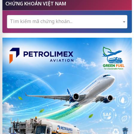
CHỨNG KHOÁN VIỆT NAM
Tìm kiếm mã chứng khoán...