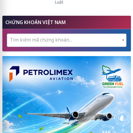
Luật
CHỨNG KHOÁN VIỆT NAM
Tìm kiếm mã chứng khoán...