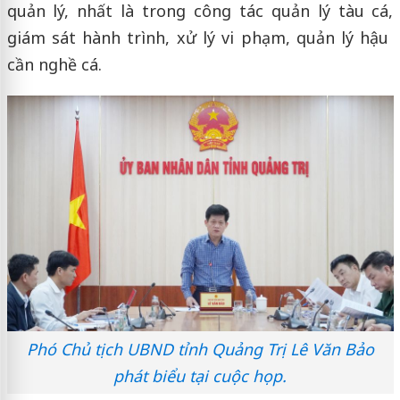
quản lý, nhất là trong công tác quản lý tàu cá,
giám sát hành trình, xử lý vi phạm, quản lý hậu
cần nghề cá.
Phó Chủ tịch UBND tỉnh Quảng Trị Lê Văn Bảo
phát biểu tại cuộc họp.