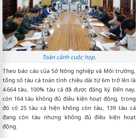
Toàn cảnh cuộc họp.
Theo báo cáo của Sở Nông nghiệp và Môi trường,
tổng số tàu cá toàn tỉnh chiều dài từ 6m trở lên là
4.664 tàu, 100% tàu cá đã được đăng ký. Đến nay,
còn 164 tàu không đủ điều kiện hoạt động, trong
đó có 25 tàu cá hiện không còn tàu, 139 tàu cá
đang còn tàu nhưng không đủ điều kiện hoạt
động.