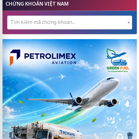
CHỨNG KHOÁN VIỆT NAM
Tìm kiếm mã chứng khoán...