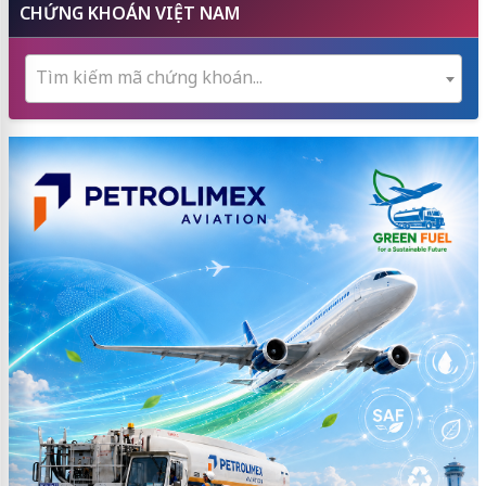
CHỨNG KHOÁN VIỆT NAM
Tìm kiếm mã chứng khoán...