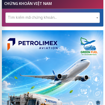
CHỨNG KHOÁN VIỆT NAM
Tìm kiếm mã chứng khoán...