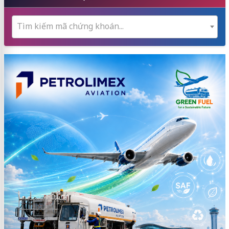
Tìm kiếm mã chứng khoán...