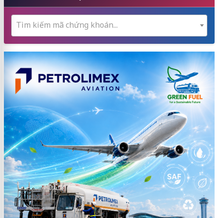
Tìm kiếm mã chứng khoán...