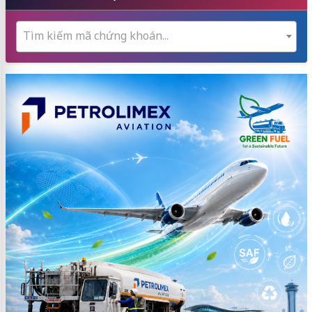
Tìm kiếm mã chứng khoán...