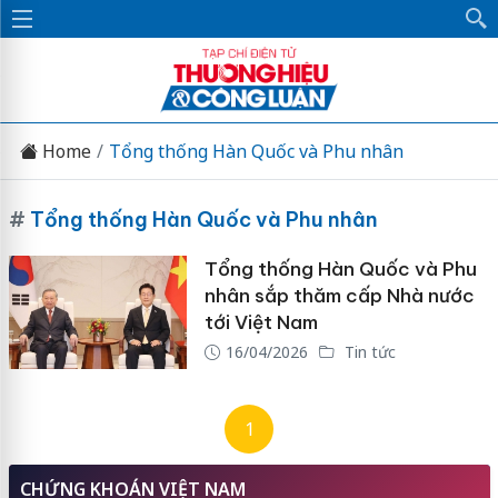
Home
Tổng thống Hàn Quốc và Phu nhân
#
Tổng thống Hàn Quốc và Phu nhân
Tổng thống Hàn Quốc và Phu
nhân sắp thăm cấp Nhà nước
tới Việt Nam
16/04/2026
Tin tức
1
CHỨNG KHOÁN VIỆT NAM