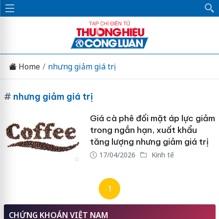
Home
nhưng giảm giá trị
#
nhưng giảm giá trị
Giá cà phê đối mặt áp lực giảm
trong ngắn hạn, xuất khẩu
tăng lượng nhưng giảm giá trị
17/04/2026
Kinh tế
1
CHỨNG KHOÁN VIỆT NAM