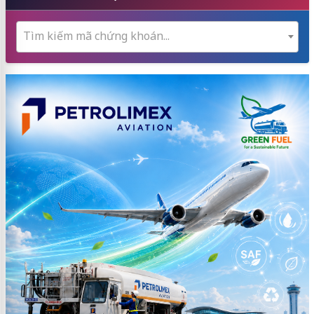
Tìm kiếm mã chứng khoán...