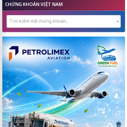
CHỨNG KHOÁN VIỆT NAM
Tìm kiếm mã chứng khoán...