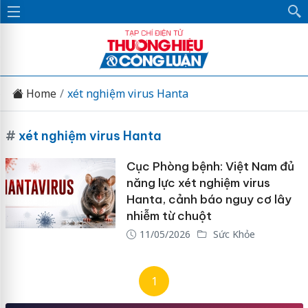
Home
xét nghiệm virus Hanta
#
xét nghiệm virus Hanta
Cục Phòng bệnh: Việt Nam đủ
năng lực xét nghiệm virus
Hanta, cảnh báo nguy cơ lây
nhiễm từ chuột
11/05/2026
Sức Khỏe
1