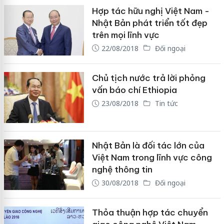
Hợp tác hữu nghị Việt Nam -
Nhật Bản phát triển tốt đẹp
trên mọi lĩnh vực
22/08/2018
Đối ngoại
Chủ tịch nước trả lời phỏng
vấn báo chí Ethiopia
23/08/2018
Tin tức
Nhật Bản là đối tác lớn của
Việt Nam trong lĩnh vực công
nghệ thông tin
30/08/2018
Đối ngoại
Thỏa thuận hợp tác chuyển