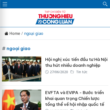
Home
ngoại giao
#
ngoại giao
Hội nghị xúc tiến đầu tư Hà Nội
thu hút nhiều doanh nghiệp
27/06/2020
Tin tức
EVFTA và EVIPA - Bước triển
khai quan trọng Chiến lược
tổng thể về hội nhập quốc tế