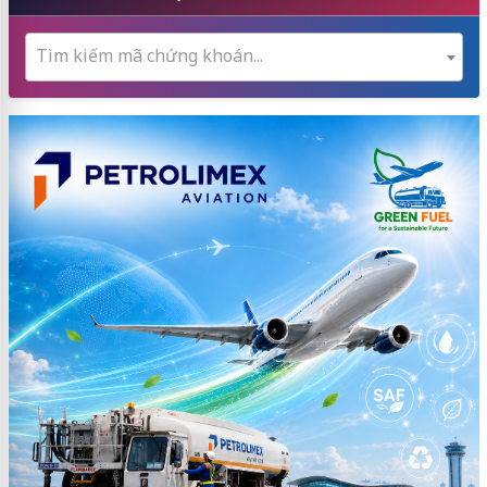
Tìm kiếm mã chứng khoán...