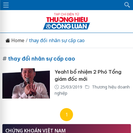
Home
thay đổi nhân sự cấp cao
#
thay đổi nhân sự cấp cao
Yeah1 bổ nhiệm 2 Phó Tổng
giám đốc mới
25/03/2019
Thương hiệu doanh
nghiệp
1
CHỨNG KHOÁN VIỆT NAM