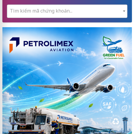
Tìm kiếm mã chứng khoán...