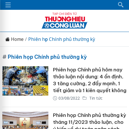
Home
Phiên họp Chính phủ thường kỳ
#
Phiên họp Chính phủ thường kỳ
Phiên họp Chính phủ hôm nay
thảo luận nội dung: 4 ổn định,
3 tăng cường, 2 đẩy mạnh, 1
tiết giảm và 1 kiên quyết không
03/08/2022
Tin tức
Phiên họp Chính phủ thường kỳ
tháng 11/2023 thảo luận, cho