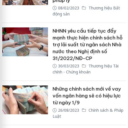
pháp lý
08/02/2023
Thương hiệu Bất
động sản
NHNN yêu cầu tiếp tục đẩy
mạnh thực hiện chính sách hỗ
trợ lãi suất từ ngân sách Nhà
nước theo Nghị định số
31/2022/NĐ-CP
30/03/2023
Thương hiệu Tài
chính - Chứng khoán
Những chính sách mới về vay
vốn ngân hàng sẽ có hiệu lực
từ ngày 1/9
26/08/2023
Chính sách & Pháp
Luật