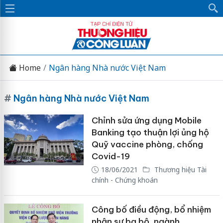
Home
Ngân hàng Nhà nước Việt Nam
#
Ngân hàng Nhà nước Việt Nam
Chỉnh sửa ứng dụng Mobile
Banking tạo thuận lợi ủng hộ
Quỹ vaccine phòng, chống
Covid-19
18/06/2021
Thương hiệu Tài
chính - Chứng khoán
Công bố điều động, bổ nhiệm
nhân sự ba bộ, ngành