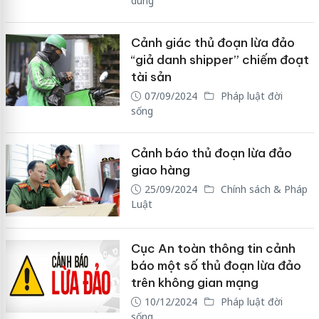
dùng
Cảnh giác thủ đoạn lừa đảo
“giả danh shipper” chiếm đoạt
tài sản
07/09/2024
Pháp luật đời
sống
Cảnh báo thủ đoạn lừa đảo
giao hàng
25/09/2024
Chính sách & Pháp
Luật
Cục An toàn thông tin cảnh
báo một số thủ đoạn lừa đảo
trên không gian mạng
10/12/2024
Pháp luật đời
sống