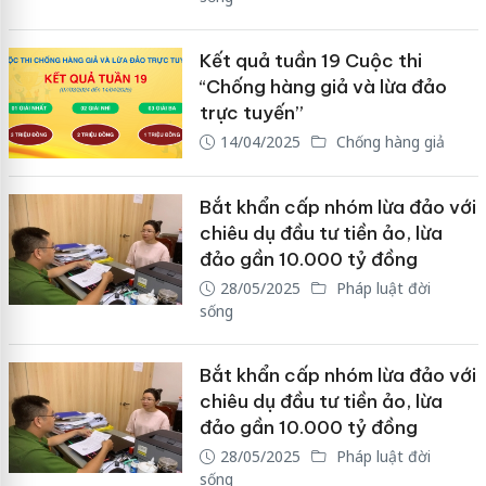
Kết quả tuần 19 Cuộc thi
“Chống hàng giả và lừa đảo
trực tuyến”
14/04/2025
Chống hàng giả
Bắt khẩn cấp nhóm lừa đảo với
chiêu dụ đầu tư tiền ảo, lừa
đảo gần 10.000 tỷ đồng
28/05/2025
Pháp luật đời
sống
Bắt khẩn cấp nhóm lừa đảo với
chiêu dụ đầu tư tiền ảo, lừa
đảo gần 10.000 tỷ đồng
28/05/2025
Pháp luật đời
sống