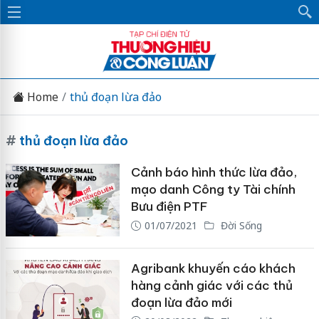
Home
thủ đoạn lừa đảo
#
thủ đoạn lừa đảo
Cảnh báo hình thức lừa đảo,
mạo danh Công ty Tài chính
Bưu điện PTF
01/07/2021
Đời Sống
Agribank khuyến cáo khách
hàng cảnh giác với các thủ
đoạn lừa đảo mới