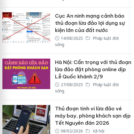
Cục An ninh mạng cảnh báo
thủ đoạn lừa đảo lợi dụng sự
kiện lớn của đất nước
14/08/2025
Pháp luật đời
sống
Hà Nội: Cẩn trọng với thủ đoạn
lừa đảo đặt phòng online dịp
Lễ Quốc khánh 2/9
27/08/2025
Pháp luật đời
sống
Thủ đoạn tinh vi lừa đảo vé
máy bay, phòng khách sạn dịp
Tết Nguyên đán 2026
08/02/2026
Xã hội