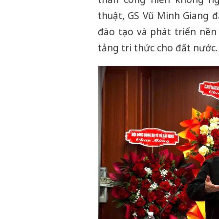
thuật, GS Vũ Minh Giang đ
đào tạo và phát triển nền
tảng tri thức cho đất nước.