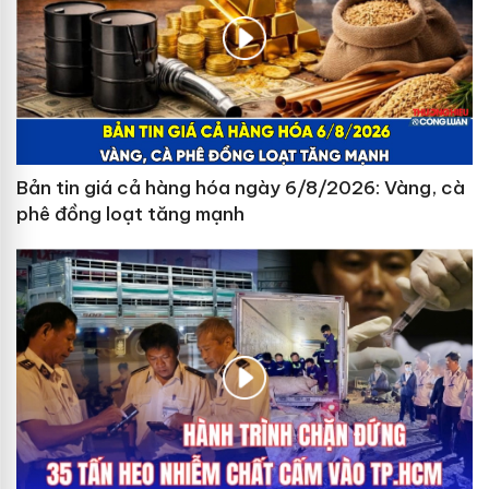
Bản tin giá cả hàng hóa ngày 6/8/2026: Vàng, cà
phê đồng loạt tăng mạnh