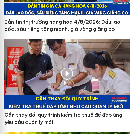
Bản tin thị trường hàng hóa 4/8/2026: Dầu lao
dốc, sầu riêng tăng mạnh, giá vàng giằng co
Cần thay đổi quy trình kiểm tra thuế để đáp ứng
yêu cầu quản lý mới