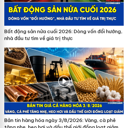
Bất động sản nửa cuối 2026: Dòng vốn đổi hướng,
nhà đầu tư tìm về giá trị thực
Bản tin hàng hóa ngày 3/8/2026: Vàng, cà phê
tăng nhẹ, heo hơi và dầu thế giới đồng loạt giảm