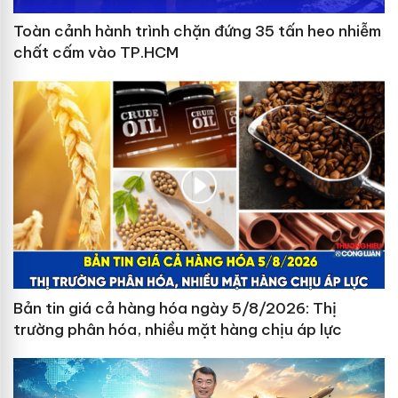
Toàn cảnh hành trình chặn đứng 35 tấn heo nhiễm
chất cấm vào TP.HCM
Bản tin giá cả hàng hóa ngày 5/8/2026: Thị
trường phân hóa, nhiều mặt hàng chịu áp lực