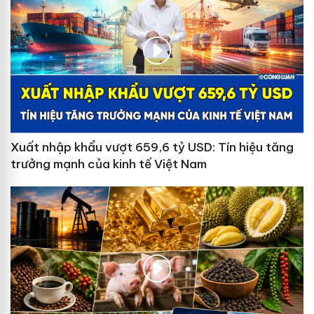
Xuất nhập khẩu vượt 659,6 tỷ USD: Tín hiệu tăng
trưởng mạnh của kinh tế Việt Nam