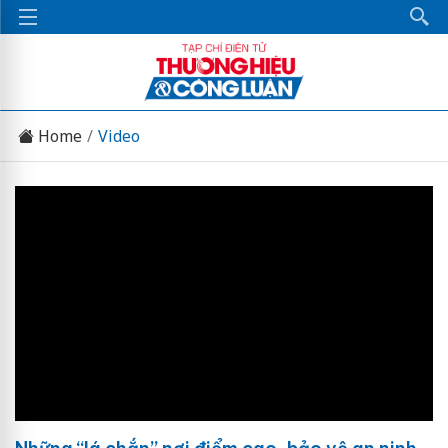
Home
Video