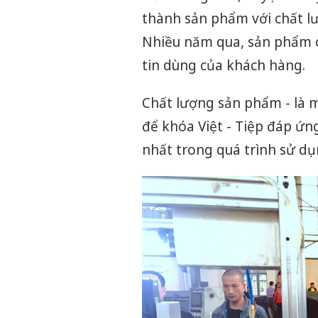
thành sản phẩm với chất lư
Nhiều năm qua, sản phẩm c
tin dùng của khách hàng.
Chất lượng sản phẩm - là 
để khóa Việt - Tiệp đáp ứn
nhất trong quá trình sử d