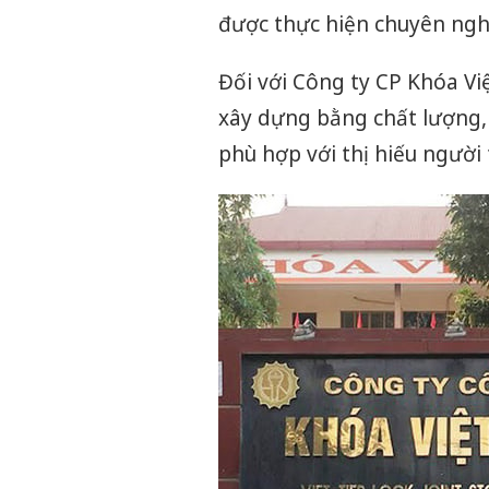
được thực hiện chuyên ngh
Đối với Công ty CP Khóa Vi
xây dựng bằng chất lượng, 
phù hợp với thị hiếu người 