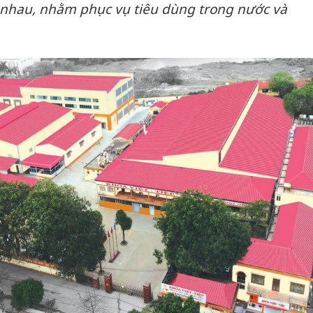
 nhau, nhằm phục vụ tiêu dùng trong nước và