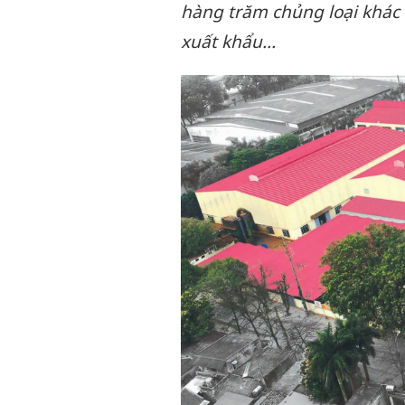
hàng trăm chủng loại khác
xuất khẩu...