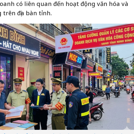
 doanh có liên quan đến hoạt động văn hóa và
 trên địa bàn tỉnh.