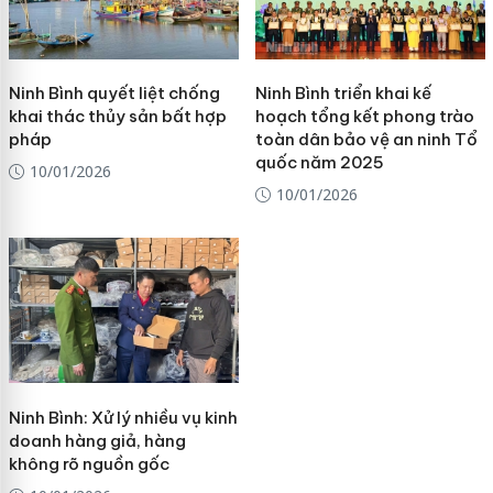
Ninh Bình quyết liệt chống
Ninh Bình triển khai kế
khai thác thủy sản bất hợp
hoạch tổng kết phong trào
pháp
toàn dân bảo vệ an ninh Tổ
quốc năm 2025
10/01/2026
10/01/2026
Ninh Bình: Xử lý nhiều vụ kinh
doanh hàng giả, hàng
không rõ nguồn gốc