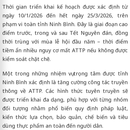
Thời gian triển khai kế hoạch được xác định từ
ngày 10/1/2026 đến hết ngày 25/3/2026, trên
phạm vi toàn tỉnh Ninh Bình. Đây là giai đoạn cao
điểm trước, trong và sau Tết Nguyên đán, đồng
thời trùng với mùa lễ hội đầu năm – thời điểm
tiềm ẩn nhiều nguy cơ mất ATTP nếu không được
kiểm soát chặt chẽ.
Một trong những nhiệm vụ trọng tâm được tỉnh
Ninh Bình xác định là tăng cường công tác truyền
thông về ATTP. Các hình thức tuyên truyền sẽ
được triển khai đa dạng, phù hợp với từng nhóm
đối tượng nhằm phổ biến quy định pháp luật,
kiến thức lựa chọn, bảo quản, chế biến và tiêu
dùng thực phẩm an toàn đến người dân.