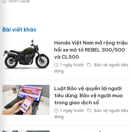
10/01/2026
Bài viết khác
Honda Việt Nam mở rộng triệu
hồi xe mô tô REBEL 300/500
và CL500
1 ngày trước
Bảo vệ người tiêu
dùng
Luật Bảo vệ quyền lợi người
tiêu dùng: Bảo vệ người mua
trong giao dịch số
1 ngày trước
Bảo vệ người tiêu
dùng