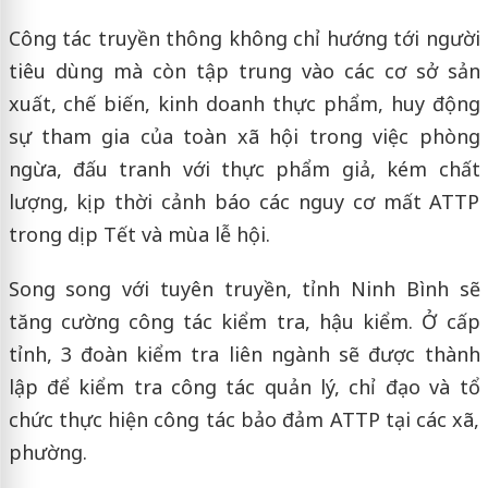
Công tác truyền thông không chỉ hướng tới người
tiêu dùng mà còn tập trung vào các cơ sở sản
xuất, chế biến, kinh doanh thực phẩm, huy động
sự tham gia của toàn xã hội trong việc phòng
ngừa, đấu tranh với thực phẩm giả, kém chất
lượng, kịp thời cảnh báo các nguy cơ mất ATTP
trong dịp Tết và mùa lễ hội.
Song song với tuyên truyền, tỉnh Ninh Bình sẽ
tăng cường công tác kiểm tra, hậu kiểm. Ở cấp
tỉnh, 3 đoàn kiểm tra liên ngành sẽ được thành
lập để kiểm tra công tác quản lý, chỉ đạo và tổ
chức thực hiện công tác bảo đảm ATTP tại các xã,
phường.