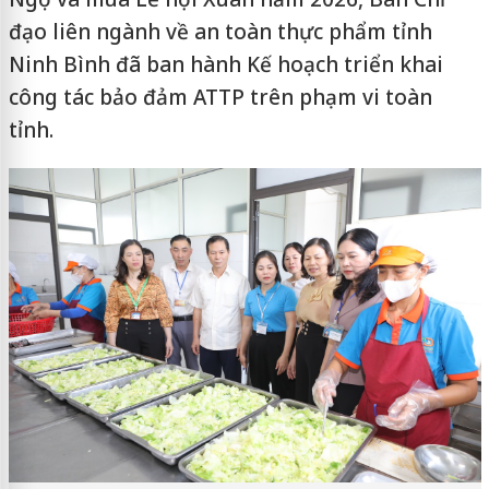
đạo liên ngành về an toàn thực phẩm tỉnh
Ninh Bình đã ban hành Kế hoạch triển khai
công tác bảo đảm ATTP trên phạm vi toàn
tỉnh.