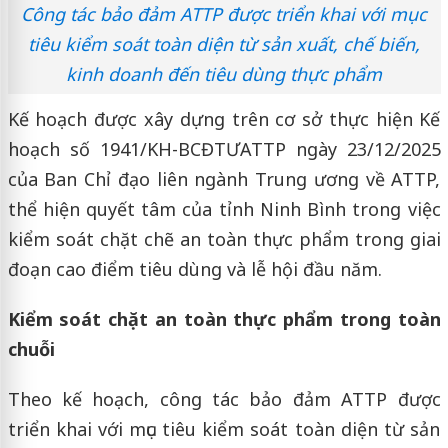
Công tác bảo đảm ATTP được triển khai với mục
tiêu kiểm soát toàn diện từ sản xuất, chế biến,
kinh doanh đến tiêu dùng thực phẩm
Kế hoạch được xây dựng trên cơ sở thực hiện Kế
hoạch số 1941/KH-BCĐTƯATTP ngày 23/12/2025
của Ban Chỉ đạo liên ngành Trung ương về ATTP,
thể hiện quyết tâm của tỉnh Ninh Bình trong việc
kiểm soát chặt chẽ an toàn thực phẩm trong giai
đoạn cao điểm tiêu dùng và lễ hội đầu năm.
Kiểm soát chặt an toàn thực phẩm trong toàn
chuỗi
Theo kế hoạch, công tác bảo đảm ATTP được
triển khai với mục tiêu kiểm soát toàn diện từ sản