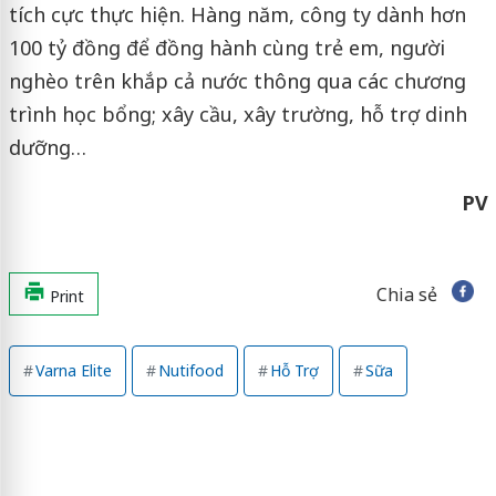
tích cực thực hiện. Hàng năm, công ty dành hơn
100 tỷ đồng để đồng hành cùng trẻ em, người
nghèo trên khắp cả nước thông qua các chương
trình học bổng; xây cầu, xây trường, hỗ trợ dinh
dưỡng…
PV
Chia sẻ
Print
Varna Elite
Nutifood
Hỗ Trợ
Sữa