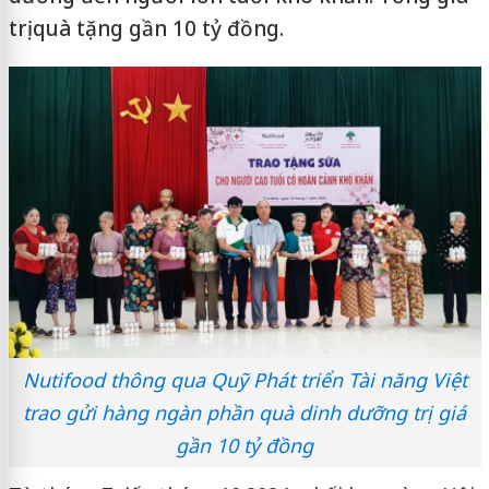
trị quà tặng gần 10 tỷ đồng.
Nutifood thông qua Quỹ Phát triển Tài năng Việt
trao gửi hàng ngàn phần quà dinh dưỡng trị giá
gần 10 tỷ đồng