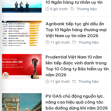
10 Ngân hàng tư nhân uy tín
8 giờ trước
Thương hiệu
Agribank tiếp tục ghi dấu ấn
Top 10 Ngân hàng thương mại
Việt Nam uy tín năm 2026
11 giờ trước
Thương hiệu
Prudential Việt Nam 10 năm
liên tiếp được vinh danh trong
Top 10 Công ty Bảo hiểm uy tín
năm 2026
11 giờ trước
Thương hiệu
PV GAS chủ động nguồn lực,
nâng cao hiệu quả công tác
bảo dưỡng dừng khí năm 2026