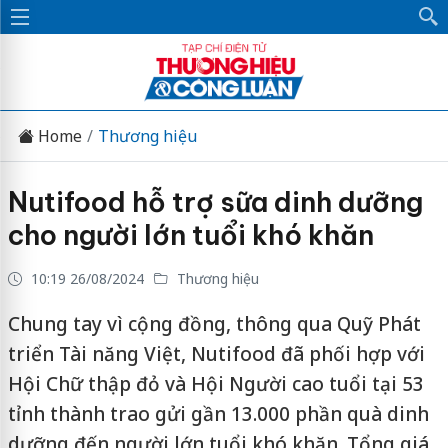
Home
Thương hiệu
Nutifood hỗ trợ sữa dinh dưỡng
cho người lớn tuổi khó khăn
10:19 26/08/2024
Thương hiệu
Chung tay vì cộng đồng, thông qua Quỹ Phát
triển Tài năng Việt, Nutifood đã phối hợp với
Hội Chữ thập đỏ và Hội Người cao tuổi tại 53
tỉnh thành trao gửi gần 13.000 phần quà dinh
dưỡng đến người lớn tuổi khó khăn. Tổng giá